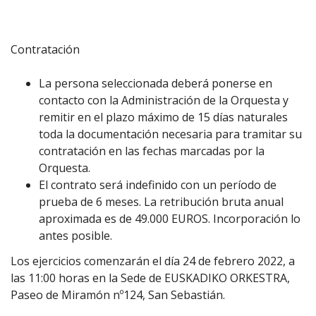
Contratación
La persona seleccionada deberá ponerse en
contacto con la Administración de la Orquesta y
remitir en el plazo máximo de 15 días naturales
toda la documentación necesaria para tramitar su
contratación en las fechas marcadas por la
Orquesta.
El contrato será indefinido con un período de
prueba de 6 meses. La retribución bruta anual
aproximada es de 49.000 EUROS. Incorporación lo
antes posible.
Los ejercicios comenzarán el día 24 de febrero 2022, a
las 11:00 horas en la Sede de EUSKADIKO ORKESTRA,
Paseo de Miramón nº124, San Sebastián.