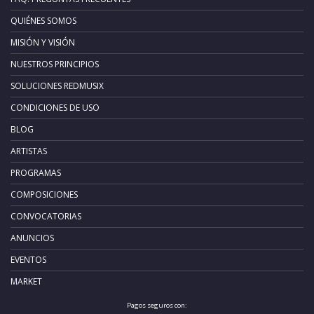
QUIÉNES SOMOS
MISIÓN Y VISIÓN
NUESTROS PRINCIPIOS
SOLUCIONES REDMUSIX
CONDICIONES DE USO
BLOG
ARTISTAS
PROGRAMAS
COMPOSICIONES
CONVOCATORIAS
ANUNCIOS
EVENTOS
MARKET
Pagos seguros con: