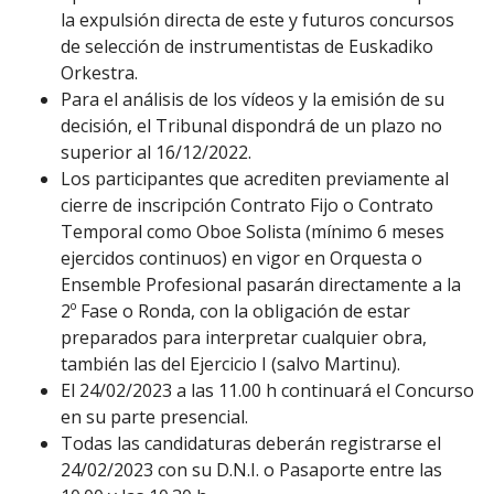
la expulsión directa de este y futuros concursos
de selección de instrumentistas de Euskadiko
Orkestra.
Para el análisis de los vídeos y la emisión de su
decisión, el Tribunal dispondrá de un plazo no
superior al 16/12/2022.
Los participantes que acrediten previamente al
cierre de inscripción Contrato Fijo o Contrato
Temporal como Oboe Solista (mínimo 6 meses
ejercidos continuos) en vigor en Orquesta o
Ensemble Profesional pasarán directamente a la
2º Fase o Ronda, con la obligación de estar
preparados para interpretar cualquier obra,
también las del Ejercicio I (salvo Martinu).
El 24/02/2023 a las 11.00 h continuará el Concurso
en su parte presencial.
Todas las candidaturas deberán registrarse el
24/02/2023 con su D.N.I. o Pasaporte entre las