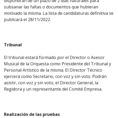
dispondrán de un plazo de 2 días naturales para
subsanar las faltas o documentos que hubieran
motivado la misma. La lista de candidaturas definitiva se
publicará el 28/11/2022.
Tribunal
El tribunal estará formado por el Director o Asesor
Musical de la Orquesta como Presidente del Tribunal y
Personal Artístico de la misma. El Director Técnico
ejercerá como Secretario, con voz y sin voto. Podrán
asistir, con voz y sin voto, el Director General, la
Regidora y un representante del Comité Empresa.
Realización de las pruebas