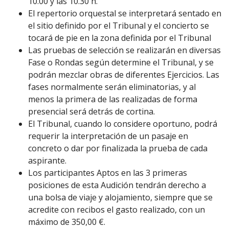
10.00 y las 10.30 h.
El repertorio orquestal se interpretará sentado en
el sitio definido por el Tribunal y el concierto se
tocará de pie en la zona definida por el Tribunal
Las pruebas de selección se realizarán en diversas
Fase o Rondas según determine el Tribunal, y se
podrán mezclar obras de diferentes Ejercicios. Las
fases normalmente serán eliminatorias, y al
menos la primera de las realizadas de forma
presencial será detrás de cortina.
El Tribunal, cuando lo considere oportuno, podrá
requerir la interpretación de un pasaje en
concreto o dar por finalizada la prueba de cada
aspirante.
Los participantes Aptos en las 3 primeras
posiciones de esta Audición tendrán derecho a
una bolsa de viaje y alojamiento, siempre que se
acredite con recibos el gasto realizado, con un
máximo de 350,00 €.