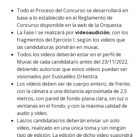
Todo el Proceso del Concurso se desarrollará en
base a lo establecido en el Reglamento de
Concurso disponible en la web de la Orquesta.
La Fase I se realizará por
videoaudición
, con los
fragmentos del Ejercicio I, según los videos que
las candidaturas pondrán en muvac.
Todos los vídeos deberán estar en el perfil de
Muvac de cada candidata/o antes del 23/11/2022,
debiendo autorizar que estos vídeos puedan ser
visionados por Euskadiko Orkestra.
Los vídeos deben ser de cuerpo entero, de frente,
con la cámara a una distancia aproximada de 2,5
metros, con pared de fondo plana clara, sin luz o
ventanas en el fondo, y con la máxima calidad de
audio y vídeo.
Las/os candidatas/os deberán enviar un solo
vídeo, realizado en una única toma y sin ningún
tipo de edición. La edición de dicho vídeo supondrá