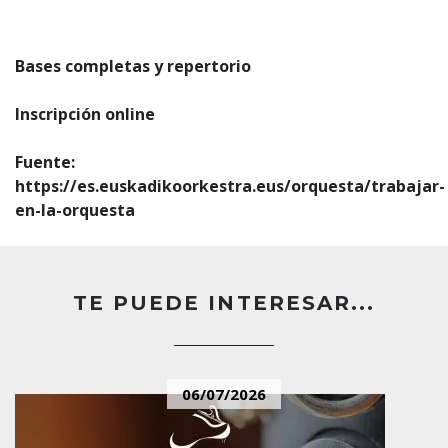
Bases completas y repertorio
Inscripción online
Fuente:
https://es.euskadikoorkestra.eus/orquesta/trabajar-
en-la-orquesta
TE PUEDE INTERESAR...
06/07/2026