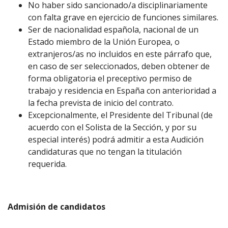
No haber sido sancionado/a disciplinariamente
con falta grave en ejercicio de funciones similares.
Ser de nacionalidad española, nacional de un
Estado miembro de la Unión Europea, o
extranjeros/as no incluidos en este párrafo que,
en caso de ser seleccionados, deben obtener de
forma obligatoria el preceptivo permiso de
trabajo y residencia en España con anterioridad a
la fecha prevista de inicio del contrato.
Excepcionalmente, el Presidente del Tribunal (de
acuerdo con el Solista de la Sección, y por su
especial interés) podrá admitir a esta Audición
candidaturas que no tengan la titulación
requerida.
Admisión de candidatos