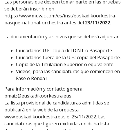
Las personas que deseen tomar parte en las pruebas
se deberán inscribir en
https://www.muvac.com/es/inst/euskadikoorkestra-
basque-national-orchestra antes del
23/11/2022
.
La documentación y archivos que se deberá adjuntar:
Ciudadanos U.E.: copia del D.N.I. o Pasaporte.
Ciudadanos fuera de la U.E.: copia del Pasaporte.
Copia de la Titulación Superior o equivalente.
Videos, para las candidaturas que comiencen en
Fase o Ronda I
Para información y contacto general:
pmaiz@euskadikoorkestra.eus
La lista provisional de candidaturas admitidas se
publicará en la web de la orquesta
www.euskadikoorkestra.eus el 25/11/2022. Las
candidaturas que figuren excluidas en dicha lista