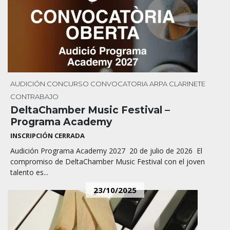
AUDICIÓN
CONCURSO
CONVOCATORIA
ARPA
CLARINETE
CONTRABAJO
DeltaChamber Music Festival –
Programa Academy
INSCRIPCIÓN CERRADA
Audición Programa Academy 2027 20 de julio de 2026 El
compromiso de DeltaChamber Music Festival con el joven
talento es...
23/10/2025