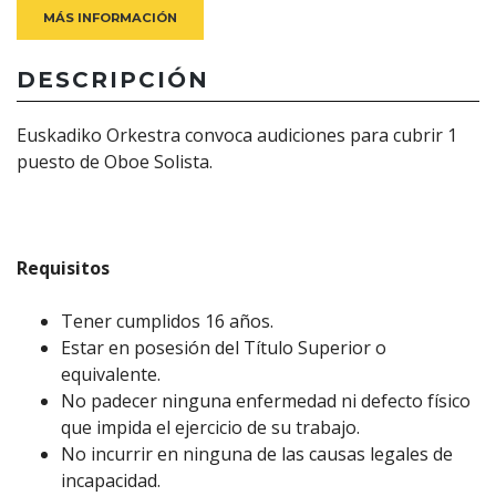
MÁS INFORMACIÓN
DESCRIPCIÓN
Euskadiko Orkestra convoca audiciones para cubrir 1
puesto de Oboe Solista.
Requisitos
Tener cumplidos 16 años.
Estar en posesión del Título Superior o
equivalente.
No padecer ninguna enfermedad ni defecto físico
que impida el ejercicio de su trabajo.
No incurrir en ninguna de las causas legales de
incapacidad.