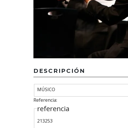
DESCRIPCIÓN
MÚSICO
Referencia:
referencia
213253