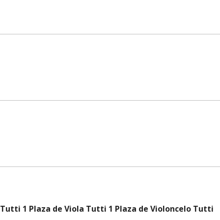
Tutti 1 Plaza de Viola Tutti 1 Plaza de Violoncelo Tutti