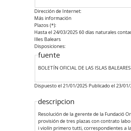
Dirección de Internet:
Más información
Plazos (*):
Hasta el 24/03/2025
60 días naturales contado
Illes Balears
Disposiciones:
fuente
BOLETÍN OFICIAL DE LAS ISLAS BALEARES
Dispuesto el 21/01/2025 Publicado el 23/01
descripcion
Resolución de la gerente de la Fundació Orq
provisión de tres plazas con contrato labor
i violín primero tutti, correspondientes a