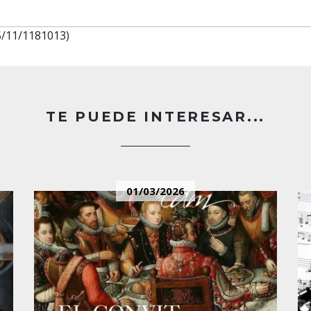
5/11/1181013)
TE PUEDE INTERESAR...
01/03/2026