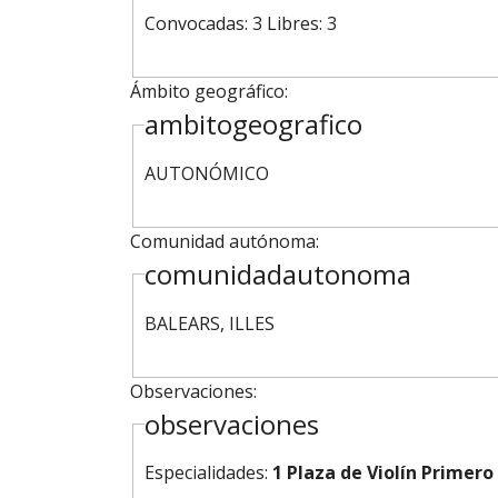
Convocadas: 3 Libres: 3
Ámbito geográfico:
ambitogeografico
AUTONÓMICO
Comunidad autónoma:
comunidadautonoma
BALEARS, ILLES
Observaciones:
observaciones
Especialidades:
1 Plaza de Violín Primero 