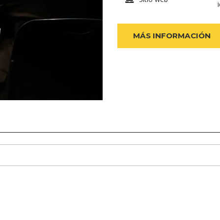
MÁS INFORMACIÓN