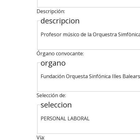
Descripción:
descripcion
Profesor músico de la Orquestra Simfònica 
Órgano convocante:
organo
Fundación Orquesta Sinfónica Illes Balear
Selección de:
seleccion
PERSONAL LABORAL
Vía: