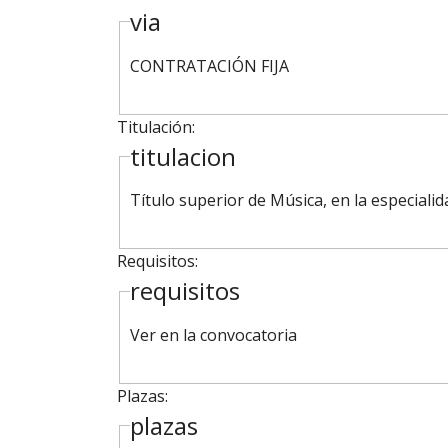
via
CONTRATACIÓN FIJA
Titulación:
titulacion
Título superior de Música, en la especialid
Requisitos:
requisitos
Ver en la convocatoria
Plazas:
plazas