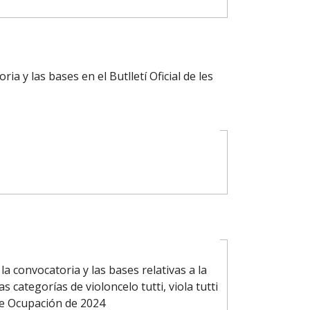
ia y las bases en el Butlletí Oficial de les
a convocatoria y las bases relativas a la
 categorías de violoncelo tutti, viola tutti
 de Ocupación de 2024