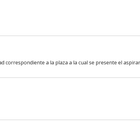
ad correspondiente a la plaza a la cual se presente el aspira