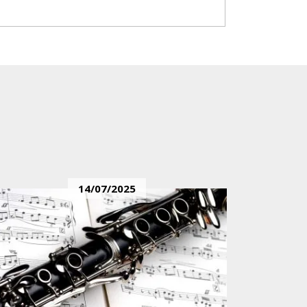
14/07/2025