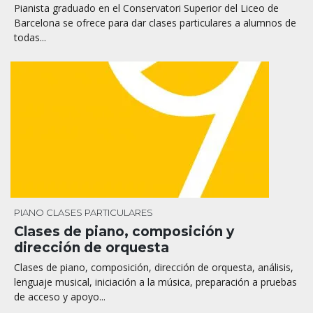
Pianista graduado en el Conservatori Superior del Liceo de
Barcelona se ofrece para dar clases particulares a alumnos de
todas...
PIANO
CLASES PARTICULARES
Clases de piano, composición y
dirección de orquesta
Clases de piano, composición, dirección de orquesta, análisis,
lenguaje musical, iniciación a la música, preparación a pruebas
de acceso y apoyo...