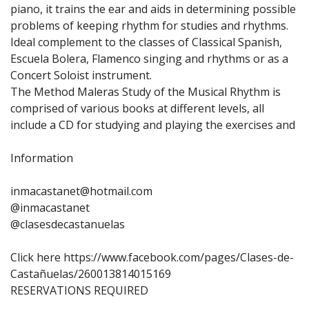
piano, it trains the ear and aids in determining possible
problems of keeping rhythm for studies and rhythms.
Ideal complement to the classes of Classical Spanish,
Escuela Bolera, Flamenco singing and rhythms or as a
Concert Soloist instrument.
The Method Maleras Study of the Musical Rhythm is
comprised of various books at different levels, all
include a CD for studying and playing the exercises and
Information
inmacastanet@hotmail.com
@inmacastanet
@clasesdecastanuelas
Click here https://www.facebook.com/pages/Clases-de-
Castañuelas/260013814015169
RESERVATIONS REQUIRED