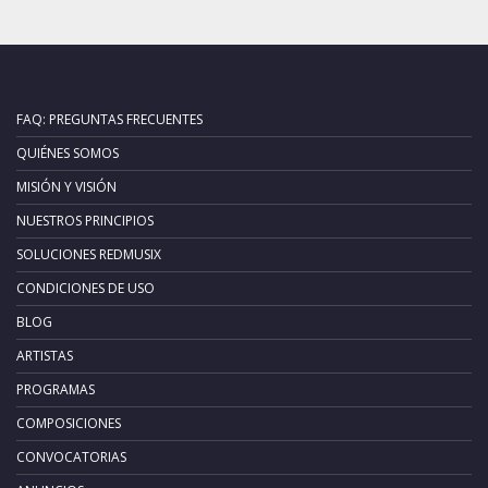
FAQ: PREGUNTAS FRECUENTES
QUIÉNES SOMOS
MISIÓN Y VISIÓN
NUESTROS PRINCIPIOS
SOLUCIONES REDMUSIX
CONDICIONES DE USO
BLOG
ARTISTAS
PROGRAMAS
COMPOSICIONES
CONVOCATORIAS