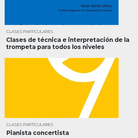
CLASES PARTICULARES
Clases de técnica e interpretación de la
trompeta para todos los niveles
CLASES PARTICULARES
Pianista concertista