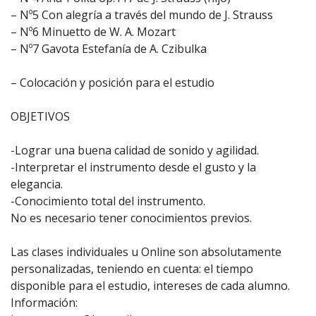
– Nº5 Con alegría a través del mundo de J. Strauss
– Nº6 Minuetto de W. A. Mozart
– Nº7 Gavota Estefanía de A. Czibulka
– Colocación y posición para el estudio
OBJETIVOS
-Lograr una buena calidad de sonido y agilidad.
-Interpretar el instrumento desde el gusto y la
elegancia.
-Conocimiento total del instrumento.
No es necesario tener conocimientos previos.
Las clases individuales u Online son absolutamente
personalizadas, teniendo en cuenta: el tiempo
disponible para el estudio, intereses de cada alumno.
Información: