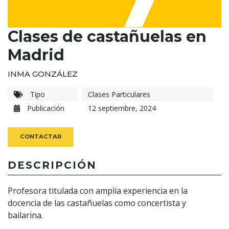
Clases de castañuelas en
Madrid
INMA GONZÁLEZ
Tipo
Clases Particulares
Publicación
12 septiembre, 2024
CONTACTAR
DESCRIPCIÓN
Profesora titulada con amplia experiencia en la
docencia de las castañuelas como concertista y
bailarina.