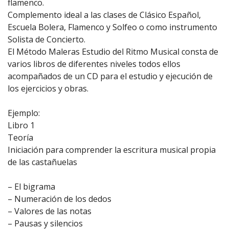
flamenco.
Complemento ideal a las clases de Clásico Español,
Escuela Bolera, Flamenco y Solfeo o como instrumento
Solista de Concierto.
El Método Maleras Estudio del Ritmo Musical consta de
varios libros de diferentes niveles todos ellos
acompañados de un CD para el estudio y ejecución de
los ejercicios y obras.
Ejemplo:
Libro 1
Teoría
Iniciación para comprender la escritura musical propia
de las castañuelas
– El bigrama
– Numeración de los dedos
– Valores de las notas
– Pausas y silencios