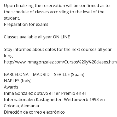
Upon finalizing the reservation will be confirmed as to
the schedule of classes according to the level of the
student.
Preparation for exams
Classes available all year ON LINE
Stay informed about dates for the next courses all year
long
http://www.inmagonzalez.com/Cursos%20y%20clases.htm
BARCELONA – MADRID – SEVILLE (Spain)
NAPLES (Italy)
Awards
Inma González obtuvo el 1er Premio en el
Internationalen Kastagnetten-Wettbewerb 1993 en
Colonia, Alemania
Dirección de correo electrónico