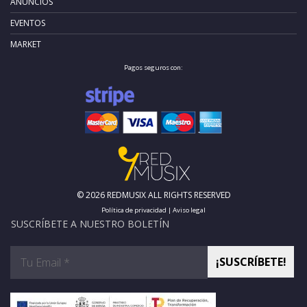
ANUNCIOS
EVENTOS
MARKET
Pagos seguros con:
© 2026 REDMUSIX ALL RIGHTS RESERVED
Política de privacidad
|
Aviso legal
SUSCRÍBETE A NUESTRO BOLETÍN