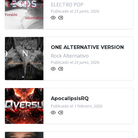
ELECTRO POP
Publicado el 23 junio, 2026
ONE ALTERNATIVE VERSION
Rock Alternativo
Publicado el 23 junio, 2026
ApocalipsisRQ
Publicado el 1 febrero, 2026