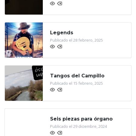
Legends
Publicado el 28 febrero, 2025
Tangos del Campillo
Publicado el 15 febrero, 2025
Seis piezas para órgano
Publicado el 29 diciembre, 2024