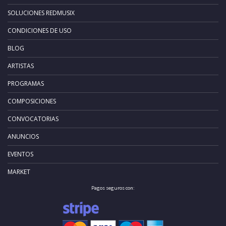
SOLUCIONES REDMUSIX
CONDICIONES DE USO
BLOG
ARTISTAS
PROGRAMAS
COMPOSICIONES
CONVOCATORIAS
ANUNCIOS
EVENTOS
MARKET
Pagos seguros con: