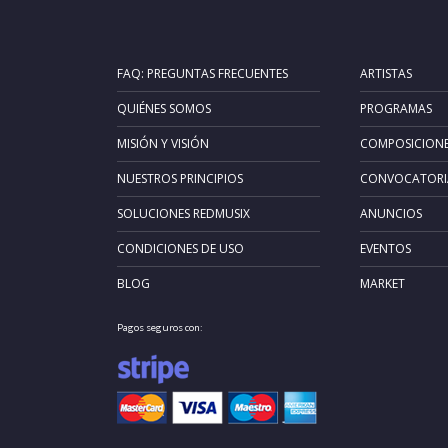
FAQ: PREGUNTAS FRECUENTES
ARTISTAS
QUIÉNES SOMOS
PROGRAMAS
MISIÓN Y VISIÓN
COMPOSICION
NUESTROS PRINCIPIOS
CONVOCATORI
SOLUCIONES REDMUSIX
ANUNCIOS
CONDICIONES DE USO
EVENTOS
BLOG
MARKET
Pagos seguros con: