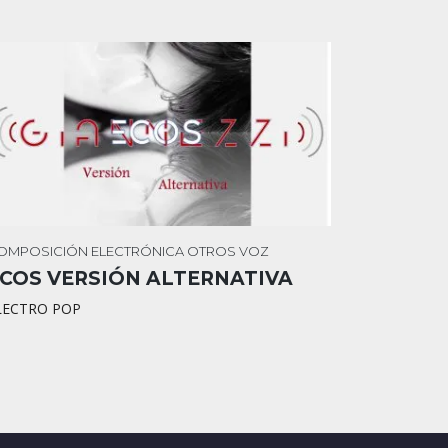
OMPOSICIÓN
ELECTRÓNICA
OTROS
VOZ
COS VERSIÓN ALTERNATIVA
LECTRO POP