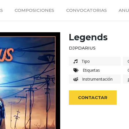
S
COMPOSICIONES
CONVOCATORIAS
ANU
Legends
DJPDARIUS
Tipo
Etiquetas
Instrumentación
CONTACTAR