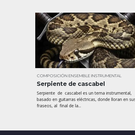
COMPOSICIÓN
ENSEMBLE INSTRUMENTAL
Serpiente de cascabel
Serpiente de cascabel es un tema instrumental,
basado en guitarras eléctricas, donde lloran en su
fraseos, al final de la...