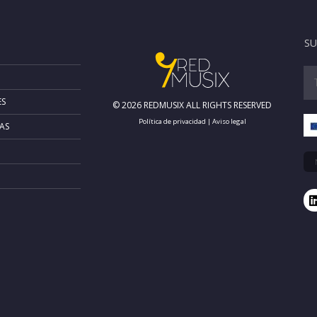
SU
ES
© 2026 REDMUSIX ALL RIGHTS RESERVED
Política de privacidad
|
Aviso legal
AS