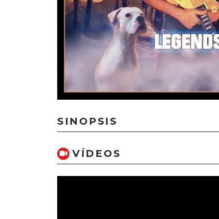
SINOPSIS
VÍDEOS