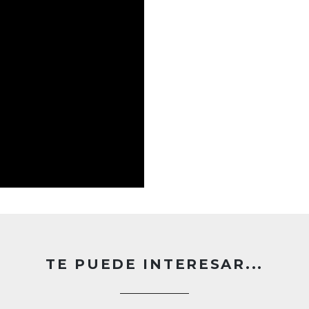
TE PUEDE INTERESAR...