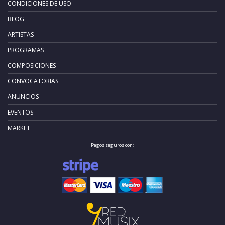
CONDICIONES DE USO
BLOG
ARTISTAS
PROGRAMAS
COMPOSICIONES
CONVOCATORIAS
ANUNCIOS
EVENTOS
MARKET
Pagos seguros con: