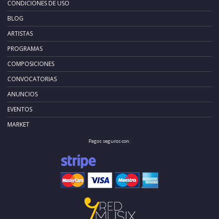
CONDICIONES DE USO
BLOG
ARTISTAS
PROGRAMAS
COMPOSICIONES
CONVOCATORIAS
ANUNCIOS
EVENTOS
MARKET
Pagos seguros con: