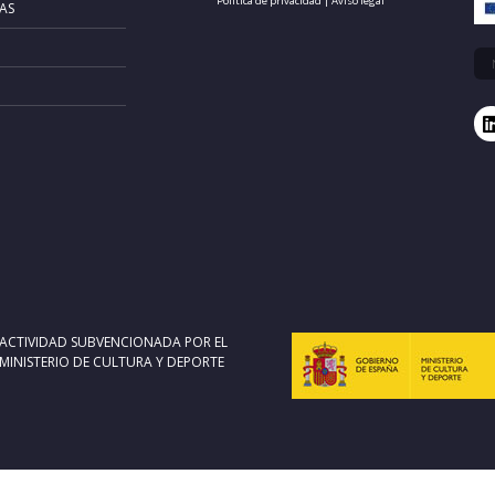
Política de privacidad
|
Aviso legal
AS
ACTIVIDAD SUBVENCIONADA POR EL
MINISTERIO DE CULTURA Y DEPORTE