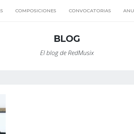
S
COMPOSICIONES
CONVOCATORIAS
ANU
BLOG
El blog de RedMusix