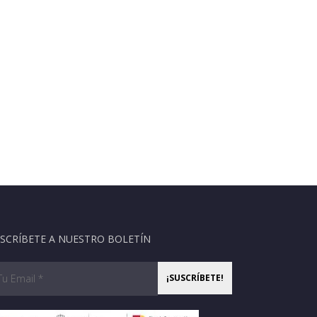
SCRÍBETE A NUESTRO BOLETÍN