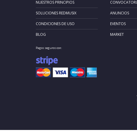
NUESTROS PRINCIPIOS
CONVOCATORI
SOLUCIONES REDMUSIX
ANUNCIOS
CONDICIONES DE USO
EVENTOS
BLOG
MARKET
Pagos seguros con: