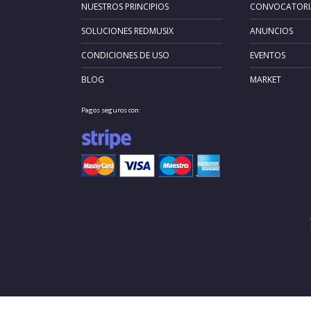
NUESTROS PRINCIPIOS
CONVOCATORI
SOLUCIONES REDMUSIX
ANUNCIOS
CONDICIONES DE USO
EVENTOS
BLOG
MARKET
Pagos seguros con: