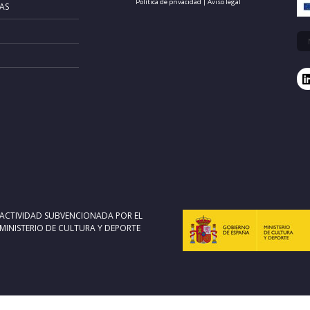
Política de privacidad
|
Aviso legal
AS
ACTIVIDAD SUBVENCIONADA POR EL
MINISTERIO DE CULTURA Y DEPORTE