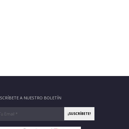
SCRÍBETE A NUESTRO BOLETÍN