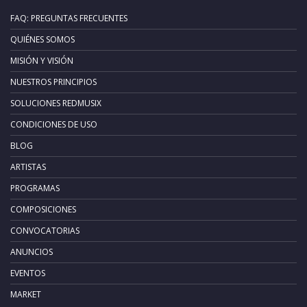
FAQ: PREGUNTAS FRECUENTES
QUIÉNES SOMOS
MISIÓN Y VISIÓN
NUESTROS PRINCIPIOS
SOLUCIONES REDMUSIX
CONDICIONES DE USO
BLOG
ARTISTAS
PROGRAMAS
COMPOSICIONES
CONVOCATORIAS
ANUNCIOS
EVENTOS
MARKET