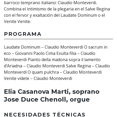
barroco temprano italiano: Claudio Monteverdi.
Combina el intimismo de la plegaria en el Salve Regina
con el fervor y exaltación del Laudate Dominum o el
Venite Venite.
PROGRAMA
Laudate Dominum – Claudio Monteverdi O sacrum in
eco – Giovanni Paolo Cima Exulta filia – Claudio
Monteverdi Pianto della madona sopra il lamento
d’Ariadna – Claudio Monteverdi Salve Regina – Claudio
Monteverdi O quam pulchra – Claudio Monteverdi
Venite videte – Claudio Monteverdi
Elia Casanova Marti, soprano
Jose Duce Chenoll, orgue
NECESIDADES TÉCNICAS