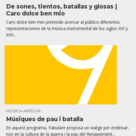
De sones, tientos, batallas y glosas |
Caro dolce ben mio
Caro dolce ben mio pretende acercar al público diferentes
representaciones de la música instrumental de los siglos XVI y
XVII...
MÚSICA ANTIGUA
Músiques de pau i batalla
En aquest programa, Fabulare proposa un viatge per endinsar-
nos en la cultura de la guerra i la pau del Renaixement...