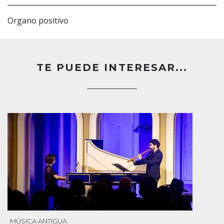
Organo positivo
TE PUEDE INTERESAR...
MÚSICA ANTIGUA