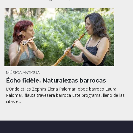
MÚSICA ANTIGUA
Écho fidèle. Naturalezas barrocas
L’Onde et les Zephirs Elena Palomar, oboe barroco Laura
Palomar, flauta travesera barroca Este programa, lleno de las
citas e...