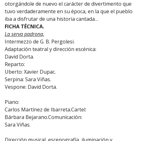
otorgándole de nuevo el carácter de divertimento que
tuvo verdaderamente en su época, en la que el pueblo
iba a disfrutar de una historia cantada…
FICHA TÉCNICA.
La serva padrona,
Intermezzo de G. B. Pergolesi.
Adaptación teatral y dirección escénica:
David Dorta.
Reparto:
Uberto: Xavier Dupac.
Serpina: Sara Viñas.
Vespone: David Dorta.
Piano:
Carlos Martínez de Ibarreta.Cartel:
Bárbara Bejarano.Comunicación:
Sara Viñas.
Dirección musical, escenografía, iluminación y