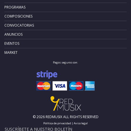
PROGRAMAS
COMPOSICIONES
CONVOCATORIAS
ANUNCIOS
EVENTOS
MARKET
Pagos seguros con:
© 2026 REDMUSIX ALL RIGHTS RESERVED
Política de privacidad
|
Aviso legal
SUSCRÍBETE A NUESTRO BOLETÍN