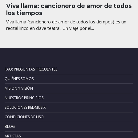
Viva llama: cancionero de amor de todos
los tiempos
Viva llama (cancionero de amor de todos los tiempos) es un
recital lírico en clave teatral. Un viaje por el...
FAQ: PREGUNTAS FRECUENTES
QUIÉNES SOMOS
MISIÓN Y VISIÓN
NUESTROS PRINCIPIOS
SOLUCIONES REDMUSIX
CONDICIONES DE USO
BLOG
ARTISTAS