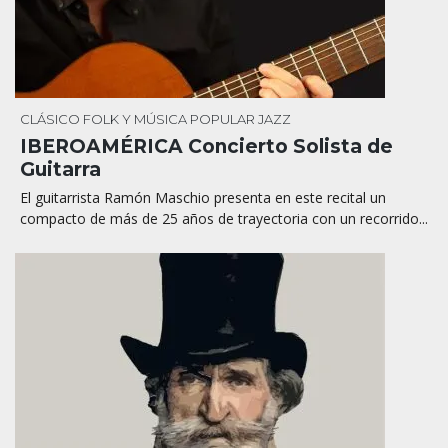
CLÁSICO
FOLK Y MÚSICA POPULAR
JAZZ
IBEROAMÉRICA Concierto Solista de
Guitarra
El guitarrista Ramón Maschio presenta en este recital un
compacto de más de 25 años de trayectoria con un recorrido...