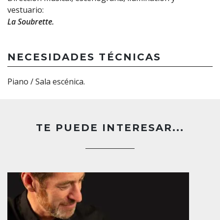
vestuario:
La Soubrette.
NECESIDADES TÉCNICAS
Piano / Sala escénica.
TE PUEDE INTERESAR...