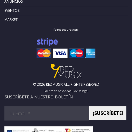
ANUNCIOS
EVENTOS
MARKET
Pagos seguros con:
© 2026 REDMUSIX ALL RIGHTS RESERVED
Política de privacidad
|
Aviso legal
SUSCRÍBETE A NUESTRO BOLETÍN