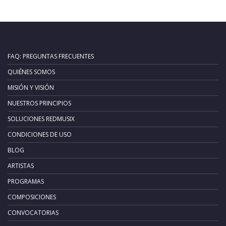
FAQ: PREGUNTAS FRECUENTES
QUIÉNES SOMOS
MISIÓN Y VISIÓN
NUESTROS PRINCIPIOS
SOLUCIONES REDMUSIX
CONDICIONES DE USO
BLOG
ARTISTAS
PROGRAMAS
COMPOSICIONES
CONVOCATORIAS