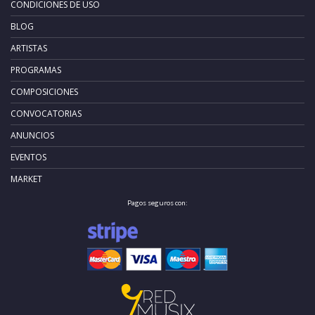
CONDICIONES DE USO
BLOG
ARTISTAS
PROGRAMAS
COMPOSICIONES
CONVOCATORIAS
ANUNCIOS
EVENTOS
MARKET
Pagos seguros con: