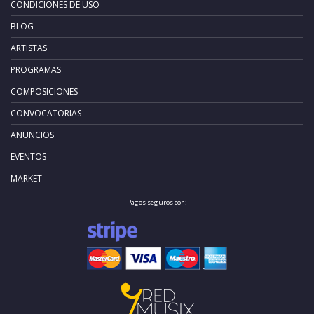
CONDICIONES DE USO
BLOG
ARTISTAS
PROGRAMAS
COMPOSICIONES
CONVOCATORIAS
ANUNCIOS
EVENTOS
MARKET
Pagos seguros con: