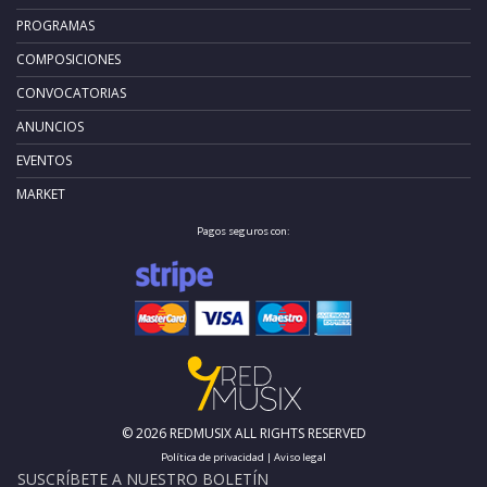
PROGRAMAS
COMPOSICIONES
CONVOCATORIAS
ANUNCIOS
EVENTOS
MARKET
Pagos seguros con:
© 2026 REDMUSIX ALL RIGHTS RESERVED
Política de privacidad
|
Aviso legal
SUSCRÍBETE A NUESTRO BOLETÍN