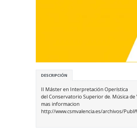
DESCRIPCIÓN
II Máster en Interpretación Operística
del Conservatorio Superior de. Música de
mas informacion
http://www.csmvalencia.es/archivos/Pu