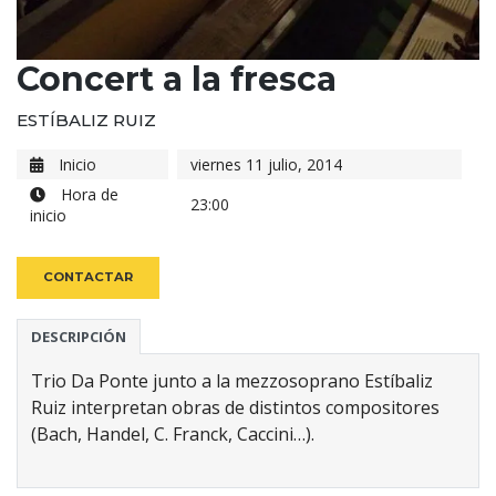
Concert a la fresca
ESTÍBALIZ RUIZ
Inicio
viernes 11 julio, 2014
Hora de
23:00
inicio
CONTACTAR
DESCRIPCIÓN
Trio Da Ponte junto a la mezzosoprano Estíbaliz
Ruiz interpretan obras de distintos compositores
(Bach, Handel, C. Franck, Caccini…).