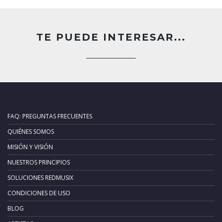
TE PUEDE INTERESAR...
FAQ: PREGUNTAS FRECUENTES
QUIÉNES SOMOS
MISIÓN Y VISIÓN
NUESTROS PRINCIPIOS
SOLUCIONES REDMUSIX
CONDICIONES DE USO
BLOG