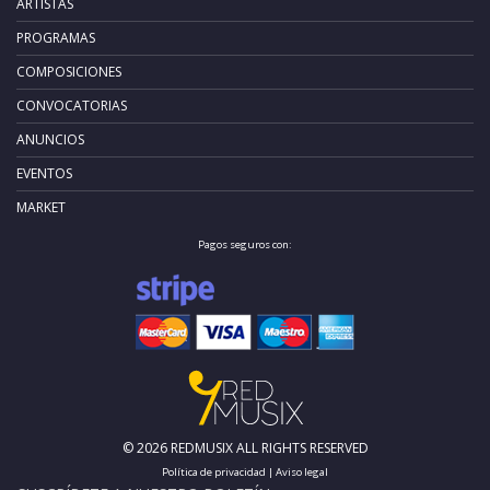
ARTISTAS
PROGRAMAS
COMPOSICIONES
CONVOCATORIAS
ANUNCIOS
EVENTOS
MARKET
Pagos seguros con:
© 2026 REDMUSIX ALL RIGHTS RESERVED
Política de privacidad
|
Aviso legal