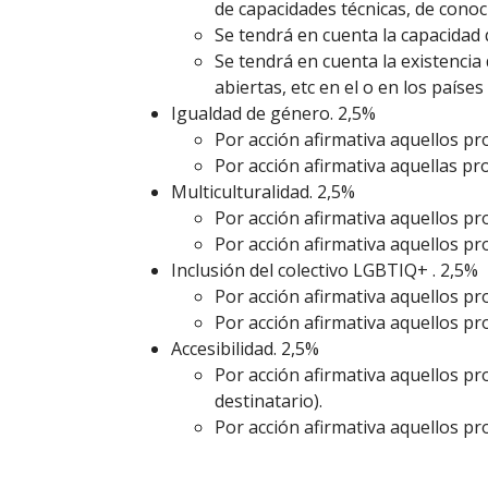
de capacidades técnicas, de conoc
Se tendrá en cuenta la capacidad
Se tendrá en cuenta la existencia 
abiertas, etc en el o en los países
Igualdad de género. 2,5%
Por acción afirmativa aquellos pr
Por acción afirmativa aquellas pr
Multiculturalidad. 2,5%
Por acción afirmativa aquellos pr
Por acción afirmativa aquellos p
Inclusión del colectivo LGBTIQ+ . 2,5%
Por acción afirmativa aquellos pr
Por acción afirmativa aquellos pr
Accesibilidad. 2,5%
Por acción afirmativa aquellos pr
destinatario).
Por acción afirmativa aquellos pr