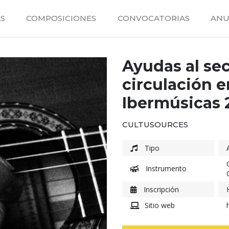
S
COMPOSICIONES
CONVOCATORIAS
ANU
Ayudas al sec
circulación 
Ibermúsicas 
CULTUSOURCES
Tipo
Instrumento
Inscripción
Sitio web