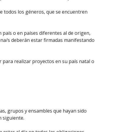
e todos los géneros, que se encuentren
 país o en países diferentes al de origen,
triona/s deberán estar firmadas manifestando
 para realizar proyectos en su país natal o
onas, grupos y ensambles que hayan sido
 siguiente.