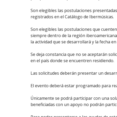
Son elegibles las postulaciones presentada
registrados en el Catálogo de Ibermúsicas.
Son elegibles las postulaciones que cuenten 
siempre dentro de la región iberoamericana. 
la actividad que se desarrollará y la fecha en
Se deja constancia que no se aceptarán solic
en el país donde se encuentren residiendo.
Las solicitudes deberán presentar un desarro
El evento deberá estar programado para real
Únicamente se podrá participar con una sola
beneficiadas con un apoyo no podrán partici