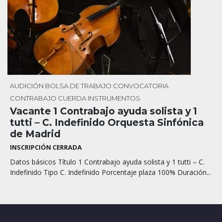
AUDICIÓN
BOLSA DE TRABAJO
CONVOCATORIA
CONTRABAJO
CUERDA
INSTRUMENTOS
Vacante 1 Contrabajo ayuda solista y 1
tutti – C. Indefinido Orquesta Sinfónica
de Madrid
INSCRIPCIÓN CERRADA
Datos básicos Título 1 Contrabajo ayuda solista y 1 tutti – C.
Indefinido Tipo C. Indefinido Porcentaje plaza 100% Duración...