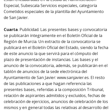
Especial, Subescala Servicios especiales, categoría
Cometidos especiales de la plantilla del Ayuntamiento
de San Javier.
Cuarta
. Publicidad. Las presentes bases y convocatoria
se publicarán íntegramente en el Boletín Oficial de la
Región de Murcia. Un extracto de la convocatoria se
publicará en el Boletín Oficial del Estado, siendo la fecha
de este anuncio la que servirá para el cómputo del
plazo de presentación de instancias. Las bases y el
anuncio de la convocatoria, además, se publicarán en el
tablón de anuncios de la sede electrónica del
Ayuntamiento de San Javier: www.sanjavier.es. El resto
de las publicaciones a que hagan referencia las
presentes bases, referidas a la composición Tribunal,
relación de aspirantes admitidos y excluidos, fechas de
celebración de ejercicios, anuncios de celebración de los
mismos y en general todas las relativas al desarrollo del