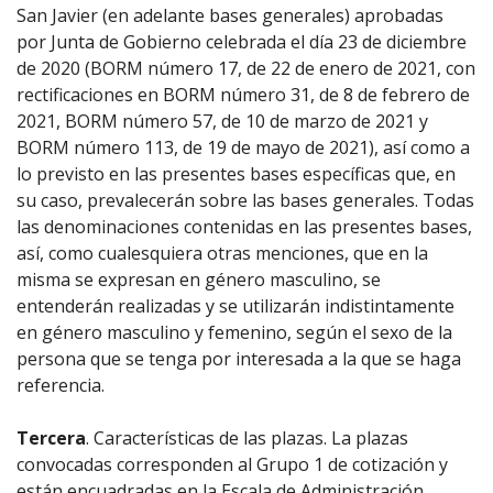
San Javier (en adelante bases generales) aprobadas
por Junta de Gobierno celebrada el día 23 de diciembre
de 2020 (BORM número 17, de 22 de enero de 2021, con
rectificaciones en BORM número 31, de 8 de febrero de
2021, BORM número 57, de 10 de marzo de 2021 y
BORM número 113, de 19 de mayo de 2021), así como a
lo previsto en las presentes bases específicas que, en
su caso, prevalecerán sobre las bases generales. Todas
las denominaciones contenidas en las presentes bases,
así, como cualesquiera otras menciones, que en la
misma se expresan en género masculino, se
entenderán realizadas y se utilizarán indistintamente
en género masculino y femenino, según el sexo de la
persona que se tenga por interesada a la que se haga
referencia.
Tercera
. Características de las plazas. La plazas
convocadas corresponden al Grupo 1 de cotización y
están encuadradas en la Escala de Administración