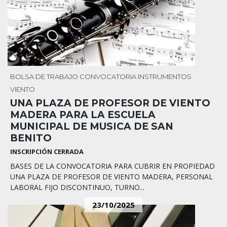
BOLSA DE TRABAJO
CONVOCATORIA
INSTRUMENTOS
VIENTO
UNA PLAZA DE PROFESOR DE VIENTO
MADERA PARA LA ESCUELA
MUNICIPAL DE MUSICA DE SAN
BENITO
INSCRIPCIÓN CERRADA
BASES DE LA CONVOCATORIA PARA CUBRIR EN PROPIEDAD
UNA PLAZA DE PROFESOR DE VIENTO MADERA, PERSONAL
LABORAL FIJO DISCONTINUO, TURNO...
23/10/2025