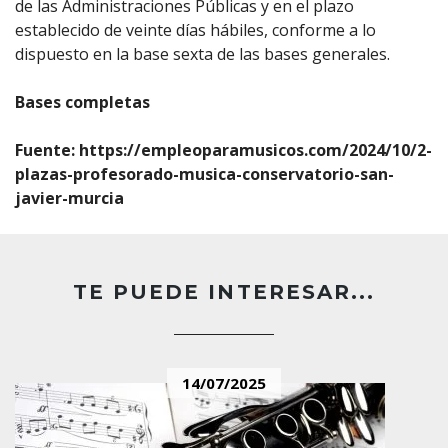
de las Administraciones Públicas y en el plazo
establecido de veinte días hábiles, conforme a lo
dispuesto en la base sexta de las bases generales.
Bases completas
Fuente:
https://empleoparamusicos.com/2024/10/2-
plazas-profesorado-musica-conservatorio-san-
javier-murcia
TE PUEDE INTERESAR...
14/07/2025