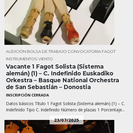
AUDICIÓN
BOLSA DE TRABAJO
CONVOCATORIA
FAGOT
INSTRUMENTOS
VIENTO
Vacante 1 Fagot Solista (Sistema
alemán) (1) – C. Indefinido Euskadiko
Orkestra – Basque National Orchestra
de San Sebastián – Donostia
INSCRIPCIÓN CERRADA
Datos básicos Título 1 Fagot Solista (Sistema alemán) (1) – C.
Indefinido Tipo C. Indefinido Número de plazas 1 Porcentaje...
23/07/2025