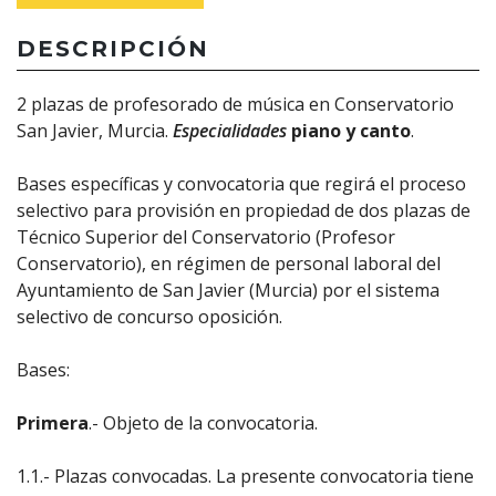
DESCRIPCIÓN
2 plazas de profesorado de música en Conservatorio
San Javier, Murcia.
Especialidades
piano y canto
.
Bases específicas y convocatoria que regirá el proceso
selectivo para provisión en propiedad de dos plazas de
Técnico Superior del Conservatorio (Profesor
Conservatorio), en régimen de personal laboral del
Ayuntamiento de San Javier (Murcia) por el sistema
selectivo de concurso oposición.
Bases:
Primera
.- Objeto de la convocatoria.
1.1.- Plazas convocadas. La presente convocatoria tiene