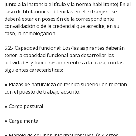
junto a la instancia el título y la norma habilitante) En el
caso de titulaciones obtenidas en el extranjero se
deberá estar en posesión de la correspondiente
convalidación o de la credencial que acredite, en su
caso, la homologación.
5.2.- Capacidad funcional: Los/las aspirantes deberán
tener la capacidad funcional para desarrollar las
actividades y funciones inherentes a la plaza, con las
siguientes características:
● Plazas de naturaleza de técnica superior en relación
con el puesto de trabajo adscrito.
● Carga postural
● Carga mental
● Manejo de equipos informáticos y PVD´s A estos