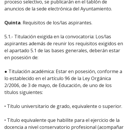
proceso selectivo, se publicarán en el tablón de
anuncios de la sede electrónica del Ayuntamiento.
Quinta
. Requisitos de los/las aspirantes.
5.1.- Titulación exigida en la convocatoria: Los/las
aspirantes además de reunir los requisitos exigidos en
el apartado 5.1 de las bases generales, deberán estar
en posesión de:
● Titulación académica: Estar en posesión, conforme a
lo establecido en el artículo 96 de la Ley Orgánica
2/2006, de 3 de mayo, de Educación, de uno de los
títulos siguientes:
• Título universitario de grado, equivalente o superior.
• Título equivalente que habilite para el ejercicio de la
docencia a nivel conservatorio profesional (acompañar