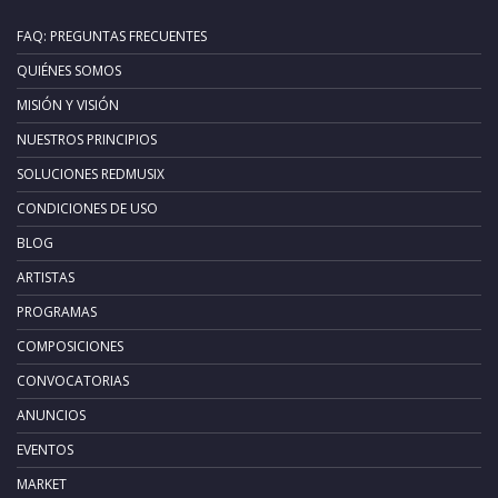
FAQ: PREGUNTAS FRECUENTES
QUIÉNES SOMOS
MISIÓN Y VISIÓN
NUESTROS PRINCIPIOS
SOLUCIONES REDMUSIX
CONDICIONES DE USO
BLOG
ARTISTAS
PROGRAMAS
COMPOSICIONES
CONVOCATORIAS
ANUNCIOS
EVENTOS
MARKET