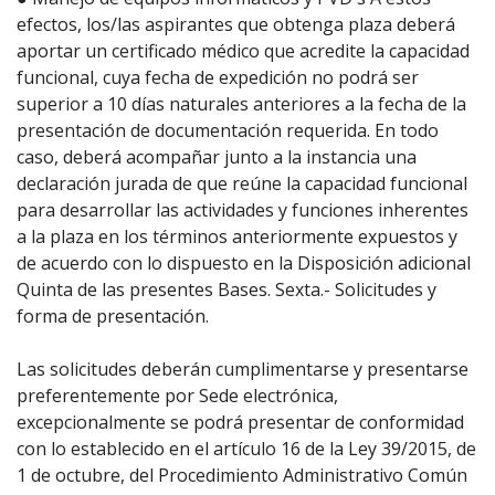
efectos, los/las aspirantes que obtenga plaza deberá
aportar un certificado médico que acredite la capacidad
funcional, cuya fecha de expedición no podrá ser
superior a 10 días naturales anteriores a la fecha de la
presentación de documentación requerida. En todo
caso, deberá acompañar junto a la instancia una
declaración jurada de que reúne la capacidad funcional
para desarrollar las actividades y funciones inherentes
a la plaza en los términos anteriormente expuestos y
de acuerdo con lo dispuesto en la Disposición adicional
Quinta de las presentes Bases. Sexta.- Solicitudes y
forma de presentación.
Las solicitudes deberán cumplimentarse y presentarse
preferentemente por Sede electrónica,
excepcionalmente se podrá presentar de conformidad
con lo establecido en el artículo 16 de la Ley 39/2015, de
1 de octubre, del Procedimiento Administrativo Común