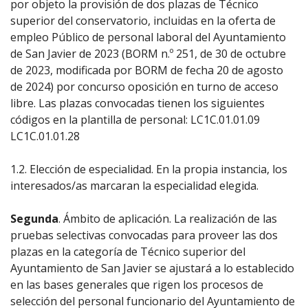
por objeto la provisión de dos plazas de Técnico
superior del conservatorio, incluidas en la oferta de
empleo Público de personal laboral del Ayuntamiento
de San Javier de 2023 (BORM n.º 251, de 30 de octubre
de 2023, modificada por BORM de fecha 20 de agosto
de 2024) por concurso oposición en turno de acceso
libre. Las plazas convocadas tienen los siguientes
códigos en la plantilla de personal: LC1C.01.01.09
LC1C.01.01.28
1.2. Elección de especialidad. En la propia instancia, los
interesados/as marcaran la especialidad elegida.
Segunda
. Ámbito de aplicación. La realización de las
pruebas selectivas convocadas para proveer las dos
plazas en la categoría de Técnico superior del
Ayuntamiento de San Javier se ajustará a lo establecido
en las bases generales que rigen los procesos de
selección del personal funcionario del Ayuntamiento de