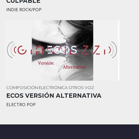
CULPABLE
INDIE ROCK/POP
COMPOSICIÓN
ELECTRÓNICA
OTROS
VOZ
ECOS VERSIÓN ALTERNATIVA
ELECTRO POP