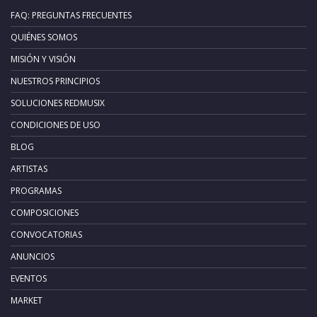
FAQ: PREGUNTAS FRECUENTES
QUIÉNES SOMOS
MISIÓN Y VISIÓN
NUESTROS PRINCIPIOS
SOLUCIONES REDMUSIX
CONDICIONES DE USO
BLOG
ARTISTAS
PROGRAMAS
COMPOSICIONES
CONVOCATORIAS
ANUNCIOS
EVENTOS
MARKET