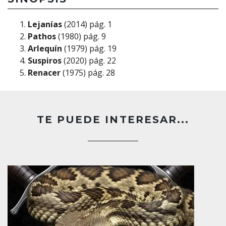
Lejanías
(2014) pág. 1
Pathos
(1980) pág. 9
Arlequín
(1979) pág. 19
Suspiros
(2020) pág. 22
Renacer
(1975) pág. 28
TE PUEDE INTERESAR...