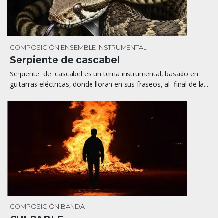
COMPOSICIÓN
ENSEMBLE INSTRUMENTAL
Serpiente de cascabel
Serpiente de cascabel es un tema instrumental, basado en
guitarras eléctricas, donde lloran en sus fraseos, al final de la...
COMPOSICIÓN
BANDA