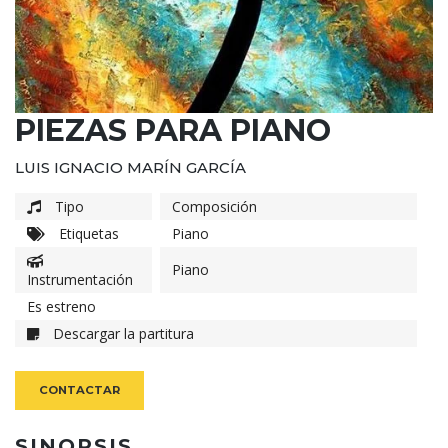
PIEZAS PARA PIANO
LUIS IGNACIO MARÍN GARCÍA
Tipo
Composición
Etiquetas
Piano
Piano
Instrumentación
Es estreno
Descargar la partitura
CONTACTAR
SINOPSIS