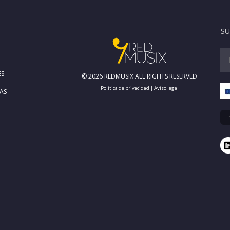
SU
ES
© 2026 REDMUSIX ALL RIGHTS RESERVED
Política de privacidad
|
Aviso legal
AS