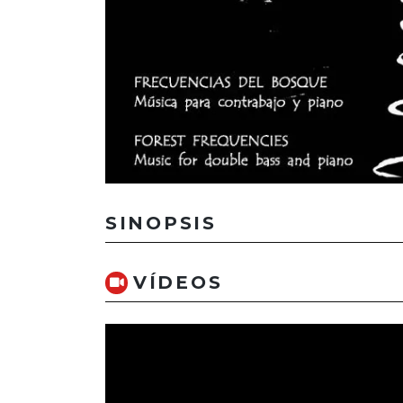
SINOPSIS
VÍDEOS