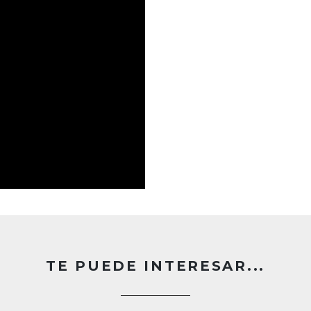
TE PUEDE INTERESAR...