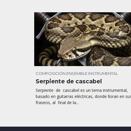
COMPOSICIÓN
ENSEMBLE INSTRUMENTAL
Serpiente de cascabel
Serpiente de cascabel es un tema instrumental,
basado en guitarras eléctricas, donde lloran en su
fraseos, al final de la...