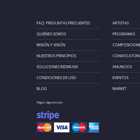
FAQ: PREGUNTAS FRECUENTES
ARTISTAS
QUIÉNES SOMOS
PROGRAMAS
MISIÓN Y VISIÓN
COMPOSICION
NUESTROS PRINCIPIOS
CONVOCATORI
SOLUCIONES REDMUSIX
ANUNCIOS
CONDICIONES DE USO
EVENTOS
BLOG
MARKET
Pagos seguros con: