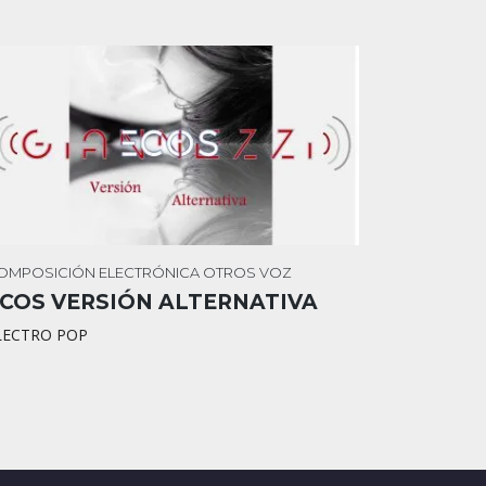
OMPOSICIÓN
ELECTRÓNICA
OTROS
VOZ
COS VERSIÓN ALTERNATIVA
LECTRO POP