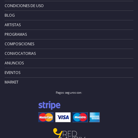
CONDICIONES DE USO
BLOG
ARTISTAS
PROGRAMAS
COMPOSICIONES
CONVOCATORIAS
ANUNCIOS
EVENTOS
MARKET
Pagos seguros con: