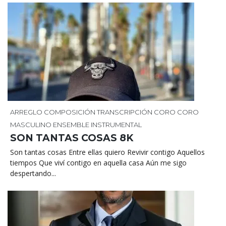
ARREGLO
COMPOSICIÓN
TRANSCRIPCIÓN
CORO
CORO
MASCULINO
ENSEMBLE INSTRUMENTAL
SON TANTAS COSAS 8K
Son tantas cosas Entre ellas quiero Revivir contigo Aquellos
tiempos Que viví contigo en aquella casa Aún me sigo
despertando...