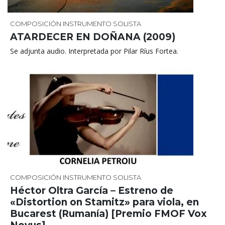
COMPOSICIÓN
INSTRUMENTO SOLISTA
ATARDECER EN DOÑANA (2009)
Se adjunta audio. Interpretada por Pilar Ríus Fortea.
COMPOSICIÓN
INSTRUMENTO SOLISTA
Héctor Oltra García – Estreno de
«Distortion on Stamitz» para viola, en
Bucarest (Rumanía) [Premio FMOF Vox