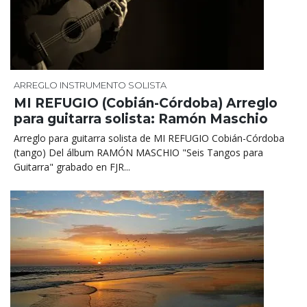
ARREGLO
INSTRUMENTO SOLISTA
MI REFUGIO (Cobián-Córdoba) Arreglo
para guitarra solista: Ramón Maschio
Arreglo para guitarra solista de MI REFUGIO Cobián-Córdoba
(tango) Del álbum RAMÓN MASCHIO "Seis Tangos para
Guitarra" grabado en FJR...