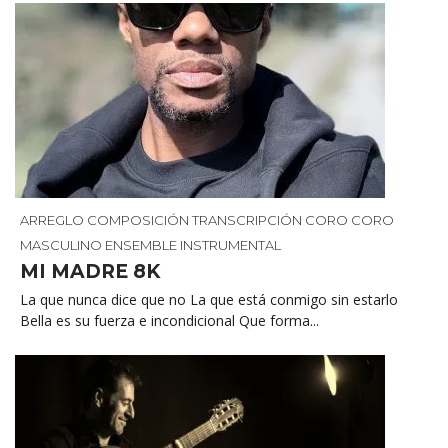
ARREGLO
COMPOSICIÓN
TRANSCRIPCIÓN
CORO
CORO
MASCULINO
ENSEMBLE INSTRUMENTAL
MI MADRE 8K
La que nunca dice que no La que está conmigo sin estarlo
Bella es su fuerza e incondicional Que forma...