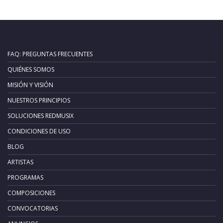
FAQ: PREGUNTAS FRECUENTES
QUIÉNES SOMOS
MISIÓN Y VISIÓN
NUESTROS PRINCIPIOS
SOLUCIONES REDMUSIX
CONDICIONES DE USO
BLOG
ARTISTAS
PROGRAMAS
COMPOSICIONES
CONVOCATORIAS