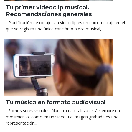
Tu primer videoclip musical.
Recomendaciones generales
Planificación de rodaje. Un videoclip es un cortometraje en el
que se registra una única canción o pieza musical,...
Tu música en formato audiovisual
Somos seres visuales. Nuestra naturaleza está siempre en
movimiento, como en un video. La imagen grabada es una
representación...