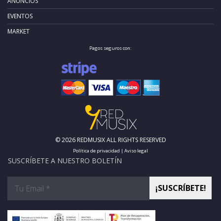
ANUNCIOS
EVENTOS
MARKET
Pagos seguros con:
© 2026 REDMUSIX ALL RIGHTS RESERVED
Política de privacidad
|
Aviso legal
SUSCRÍBETE A NUESTRO BOLETÍN