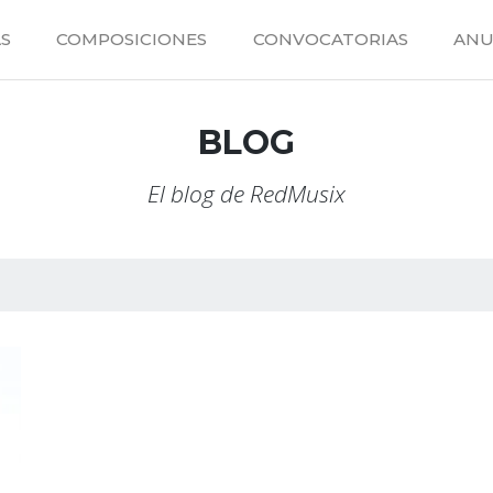
S
COMPOSICIONES
CONVOCATORIAS
ANU
BLOG
El blog de RedMusix