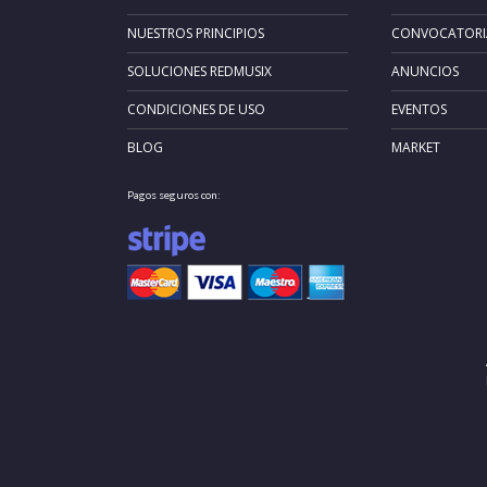
NUESTROS PRINCIPIOS
CONVOCATORI
SOLUCIONES REDMUSIX
ANUNCIOS
CONDICIONES DE USO
EVENTOS
BLOG
MARKET
Pagos seguros con: