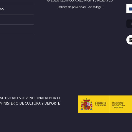
© 2026 REDMUSIX ALL RIGHTS RESERVED
Política de privacidad
|
Aviso legal
AS
ACTIVIDAD SUBVENCIONADA POR EL
MINISTERIO DE CULTURA Y DEPORTE