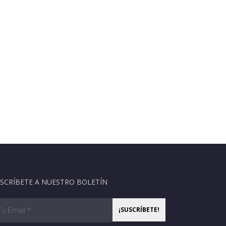
SCRÍBETE A NUESTRO BOLETÍN