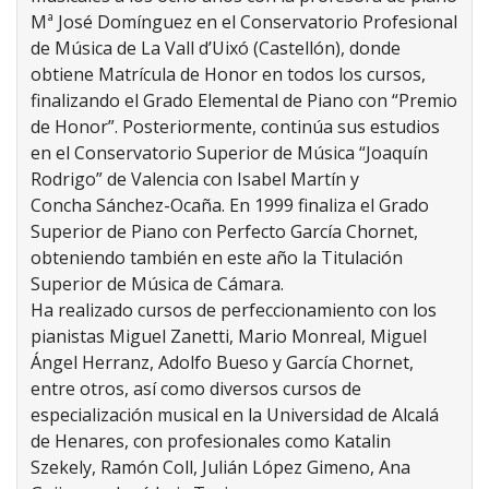
Mª José Domínguez en el Conservatorio Profesional
de Música de La Vall d’Uixó (Castellón), donde
obtiene Matrícula de Honor en todos los cursos,
finalizando el Grado Elemental de Piano con “Premio
de Honor”. Posteriormente, continúa sus estudios
en el Conservatorio Superior de Música “Joaquín
Rodrigo” de Valencia con Isabel Martín y
Concha Sánchez-Ocaña. En 1999 finaliza el Grado
Superior de Piano con Perfecto García Chornet,
obteniendo también en este año la Titulación
Superior de Música de Cámara.
Ha realizado cursos de perfeccionamiento con los
pianistas Miguel Zanetti, Mario Monreal, Miguel
Ángel Herranz, Adolfo Bueso y García Chornet,
entre otros, así como diversos cursos de
especialización musical en la Universidad de Alcalá
de Henares, con profesionales como Katalin
Szekely, Ramón Coll, Julián López Gimeno, Ana