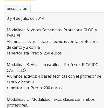
DESCRIPCIÓN
3 y 4 de Julio de 2014
Modalidad A: Voces Femeninas. Profesora: GLORIA
FABUEL
Alumnas activas: 4 clases técnicas con la profesora
de canto y 2 con la
repertorista. Precio: 250 euros…
Modalidad B: Voces masculinas. Profesor: RICARDO
CASTELLÓ
Alumnos activos: 4 clases técnicas con el profesor de
canto y 2 con la
repertorista. Precio: 200 euros
Modalidad C : Modalidad mixta, clases con ambos
profesores.