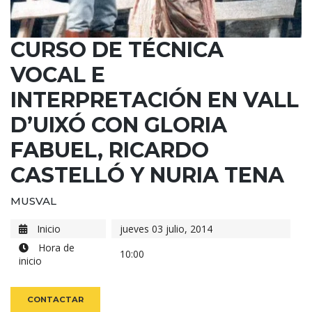
CURSO DE TÉCNICA
VOCAL E
INTERPRETACIÓN EN VALL
D’UIXÓ CON GLORIA
FABUEL, RICARDO
CASTELLÓ Y NURIA TENA
MUSVAL
Inicio
jueves 03 julio, 2014
Hora de
10:00
inicio
CONTACTAR