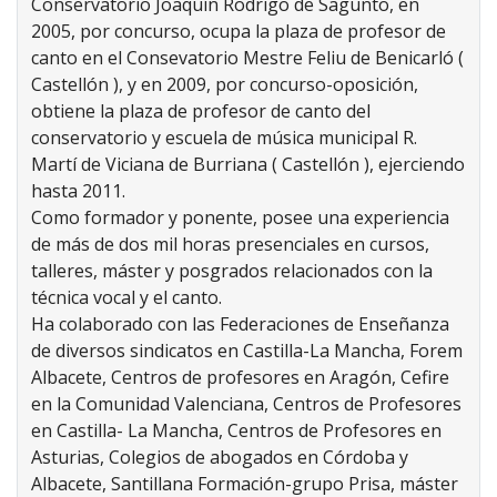
Conservatorio Joaquín Rodrigo de Sagunto, en
2005, por concurso, ocupa la plaza de profesor de
canto en el Consevatorio Mestre Feliu de Benicarló (
Castellón ), y en 2009, por concurso-oposición,
obtiene la plaza de profesor de canto del
conservatorio y escuela de música municipal R.
Martí de Viciana de Burriana ( Castellón ), ejerciendo
hasta 2011.
Como formador y ponente, posee una experiencia
de más de dos mil horas presenciales en cursos,
talleres, máster y posgrados relacionados con la
técnica vocal y el canto.
Ha colaborado con las Federaciones de Enseñanza
de diversos sindicatos en Castilla-La Mancha, Forem
Albacete, Centros de profesores en Aragón, Cefire
en la Comunidad Valenciana, Centros de Profesores
en Castilla- La Mancha, Centros de Profesores en
Asturias, Colegios de abogados en Córdoba y
Albacete, Santillana Formación-grupo Prisa, máster