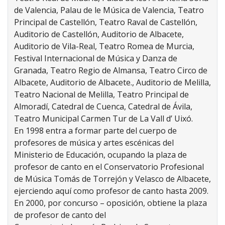
de Valencia, Palau de le Música de Valencia, Teatro
Principal de Castellón, Teatro Raval de Castellón,
Auditorio de Castellón, Auditorio de Albacete,
Auditorio de Vila-Real, Teatro Romea de Murcia,
Festival Internacional de Música y Danza de
Granada, Teatro Regio de Almansa, Teatro Circo de
Albacete, Auditorio de Albacete., Auditorio de Melilla,
Teatro Nacional de Melilla, Teatro Principal de
Almoradí, Catedral de Cuenca, Catedral de Ávila,
Teatro Municipal Carmen Tur de La Vall d’ Uixó.
En 1998 entra a formar parte del cuerpo de
profesores de música y artes escénicas del
Ministerio de Educación, ocupando la plaza de
profesor de canto en el Conservatorio Profesional
de Música Tomás de Torrejón y Velasco de Albacete,
ejerciendo aquí como profesor de canto hasta 2009.
En 2000, por concurso – oposición, obtiene la plaza
de profesor de canto del