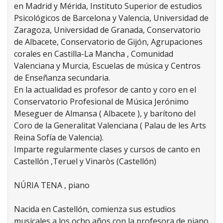
en Madrid y Mérida, Instituto Superior de estudios
Psicológicos de Barcelona y Valencia, Universidad de
Zaragoza, Universidad de Granada, Conservatorio
de Albacete, Conservatorio de Gijón, Agrupaciones
corales en Castilla-La Mancha , Comunidad
Valenciana y Murcia, Escuelas de música y Centros
de Enseñanza secundaria.
En la actualidad es profesor de canto y coro en el
Conservatorio Profesional de Música Jerónimo
Meseguer de Almansa ( Albacete ), y barítono del
Coro de la Generalitat Valenciana ( Palau de les Arts
Reina Sofía de Valencia).
Imparte regularmente clases y cursos de canto en
Castellón ,Teruel y Vinaròs (Castellón)
NÚRIA TENA , piano
Nacida en Castellón, comienza sus estudios
musicales a los ocho años con la profesora de piano