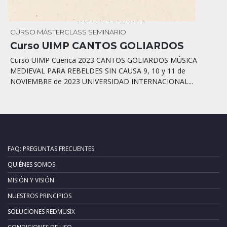
CURSO
MASTERCLASS
SEMINARIO
Curso UIMP CANTOS GOLIARDOS
Curso UIMP Cuenca 2023 CANTOS GOLIARDOS MÚSICA
MEDIEVAL PARA REBELDES SIN CAUSA 9, 10 y 11 de
NOVIEMBRE de 2023 UNIVERSIDAD INTERNACIONAL...
FAQ: PREGUNTAS FRECUENTES
QUIÉNES SOMOS
MISIÓN Y VISIÓN
NUESTROS PRINCIPIOS
SOLUCIONES REDMUSIX