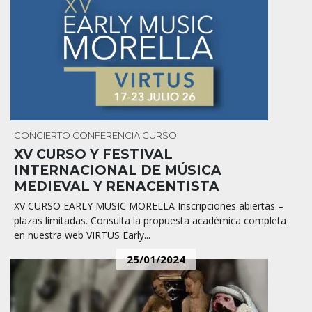
CONCIERTO
CONFERENCIA
CURSO
XV CURSO Y FESTIVAL
INTERNACIONAL DE MÚSICA
MEDIEVAL Y RENACENTISTA
XV CURSO EARLY MUSIC MORELLA Inscripciones abiertas –
plazas limitadas. Consulta la propuesta académica completa
en nuestra web VIRTUS Early...
25/01/2024