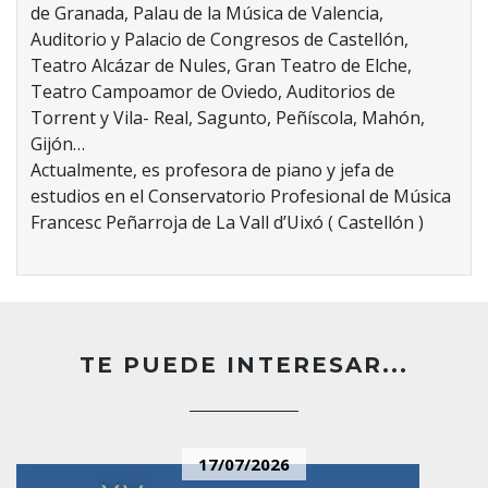
de Granada, Palau de la Música de Valencia,
Auditorio y Palacio de Congresos de Castellón,
Teatro Alcázar de Nules, Gran Teatro de Elche,
Teatro Campoamor de Oviedo, Auditorios de
Torrent y Vila- Real, Sagunto, Peñíscola, Mahón,
Gijón…
Actualmente, es profesora de piano y jefa de
estudios en el Conservatorio Profesional de Música
Francesc Peñarroja de La Vall d’Uixó ( Castellón )
TE PUEDE INTERESAR...
17/07/2026