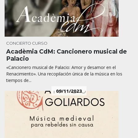
CONCIERTO
CURSO
Acadèmia CdM: Cancionero musical de
Palacio
«Cancionero musical de Palacio: Amor y desamor en el
Renacimiento». Una recopilación única de la música en los
tiempos de...
09/11/2023