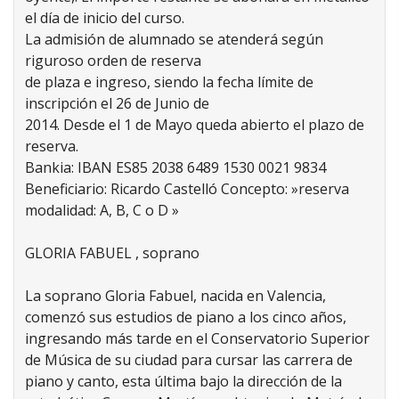
el día de inicio del curso.
La admisión de alumnado se atenderá según
riguroso orden de reserva
de plaza e ingreso, siendo la fecha límite de
inscripción el 26 de Junio de
2014. Desde el 1 de Mayo queda abierto el plazo de
reserva.
Bankia: IBAN ES85 2038 6489 1530 0021 9834
Beneficiario: Ricardo Castelló Concepto: »reserva
modalidad: A, B, C o D »
GLORIA FABUEL , soprano
La soprano Gloria Fabuel, nacida en Valencia,
comenzó sus estudios de piano a los cinco años,
ingresando más tarde en el Conservatorio Superior
de Música de su ciudad para cursar las carrera de
piano y canto, esta última bajo la dirección de la